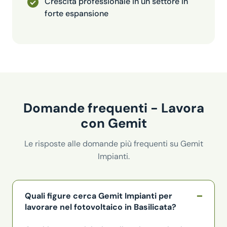
Crescita professionale in un settore in
forte espansione
Domande frequenti - Lavora
con Gemit
Le risposte alle domande più frequenti su Gemit
Impianti.
Quali figure cerca Gemit Impianti per
lavorare nel fotovoltaico in Basilicata?