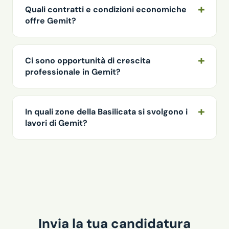
Quali contratti e condizioni economiche
offre Gemit?
Ci sono opportunità di crescita
professionale in Gemit?
In quali zone della Basilicata si svolgono i
lavori di Gemit?
Invia la tua candidatura