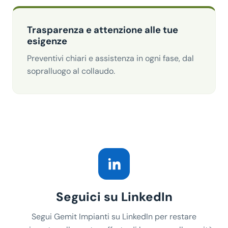
Trasparenza e attenzione alle tue
esigenze
Preventivi chiari e assistenza in ogni fase, dal
sopralluogo al collaudo.
Seguici su LinkedIn
Segui Gemit Impianti su LinkedIn per restare