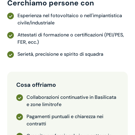
Cerchiamo persone con
Esperienza nel fotovoltaico o nell'impiantistica
civile/industriale
Attestati di formazione o certificazioni (PEI/PES,
FER, ecc.)
Serietà, precisione e spirito di squadra
Cosa offriamo
Collaborazioni continuative in Basilicata
e zone limitrofe
Pagamenti puntuali e chiarezza nei
contratti