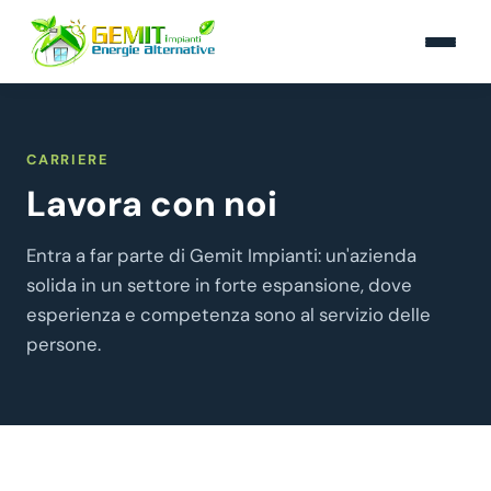
CARRIERE
Lavora con noi
Entra a far parte di Gemit Impianti: un'azienda
solida in un settore in forte espansione, dove
esperienza e competenza sono al servizio delle
persone.