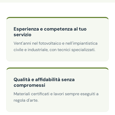
Esperienza e competenza al tuo
servizio
Vent'anni nel fotovoltaico e nell'impiantistica
civile e industriale, con tecnici specializzati.
Qualità e affidabilità senza
compromessi
Materiali certificati e lavori sempre eseguiti a
regola d'arte.