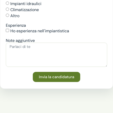
Impianti idraulici
Climatizzazione
Altro
Esperienza
Ho esperienza nell'impiantistica
Note aggiuntive
Invia la candidatura