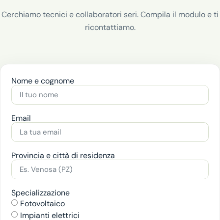
Cerchiamo tecnici e collaboratori seri. Compila il modulo e ti
ricontattiamo.
Nome e cognome
Email
Provincia e città di residenza
Specializzazione
Fotovoltaico
Impianti elettrici