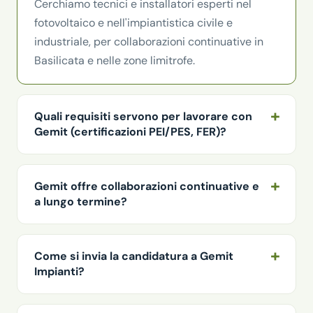
Cerchiamo tecnici e installatori esperti nel
fotovoltaico e nell'impiantistica civile e
industriale, per collaborazioni continuative in
Basilicata e nelle zone limitrofe.
Quali requisiti servono per lavorare con
Gemit (certificazioni PEI/PES, FER)?
Gemit offre collaborazioni continuative e
a lungo termine?
Come si invia la candidatura a Gemit
Impianti?