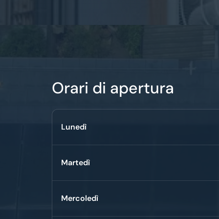
Orari di apertura
Lunedì
Martedì
Mercoledì