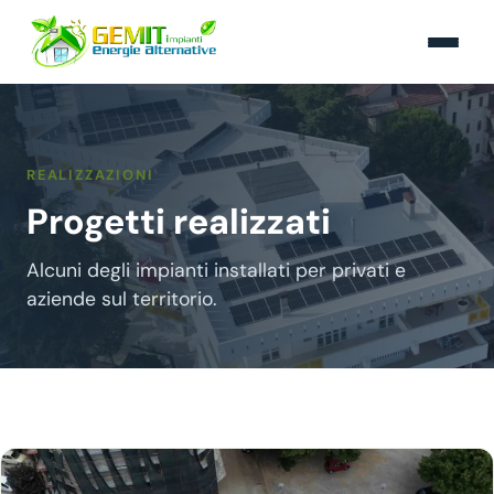
REALIZZAZIONI
Progetti realizzati
Alcuni degli impianti installati per privati e
aziende sul territorio.