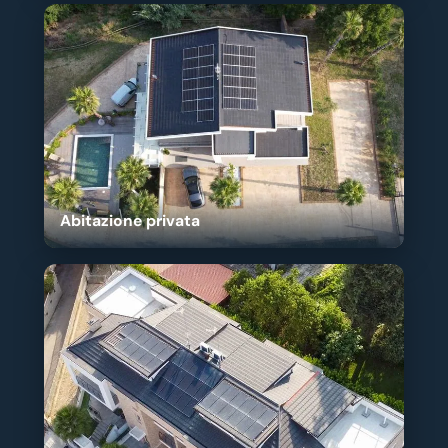
Abitazione privata