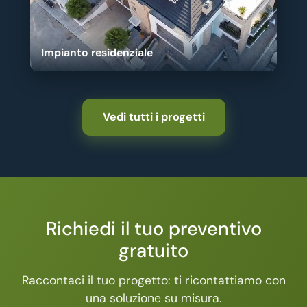
Impianto residenziale
Vedi tutti i progetti
Richiedi il tuo preventivo
gratuito
Raccontaci il tuo progetto: ti ricontattiamo con
una soluzione su misura.