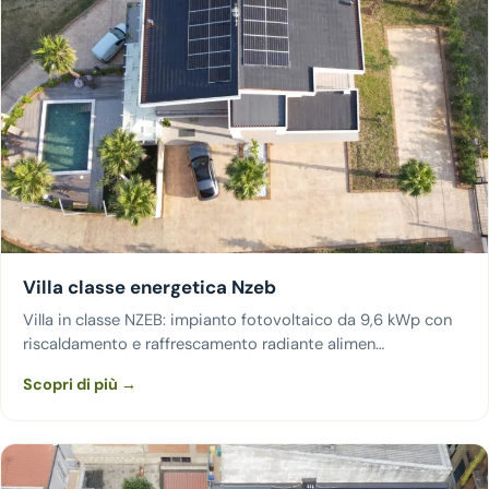
Villa classe energetica Nzeb
Villa in classe NZEB: impianto fotovoltaico da 9,6 kWp con
riscaldamento e raffrescamento radiante alimen…
Scopri di più →