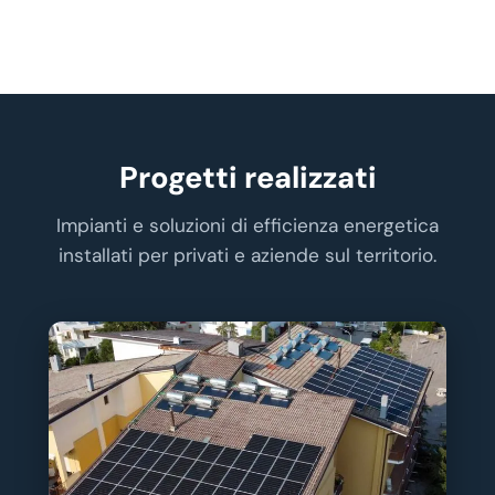
Progetti realizzati
Impianti e soluzioni di efficienza energetica
installati per privati e aziende sul territorio.