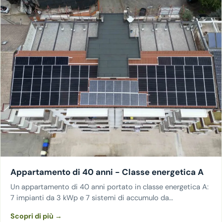
Appartamento di 40 anni - Classe energetica A
Un appartamento di 40 anni portato in classe energetica A:
7 impianti da 3 kWp e 7 sistemi di accumulo da…
Scopri di più →