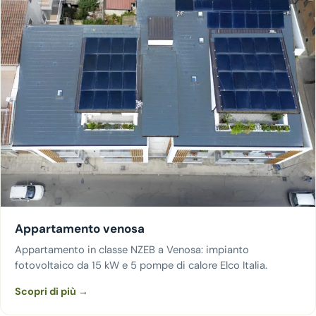
Appartamento venosa
Appartamento in classe NZEB a Venosa: impianto
fotovoltaico da 15 kW e 5 pompe di calore Elco Italia.
Scopri di più →