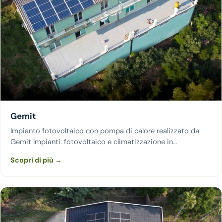
Gemit
Impianto fotovoltaico con pompa di calore realizzato da
Gemit Impianti: fotovoltaico e climatizzazione in…
Scopri di più →