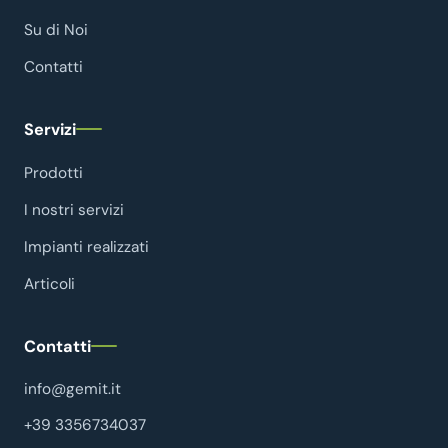
Su di Noi
Contatti
Servizi
Prodotti
I nostri servizi
Impianti realizzati
Articoli
Contatti
info@gemit.it
+39 3356734037