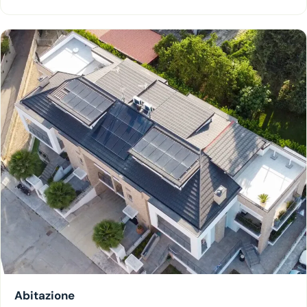
Abitazione