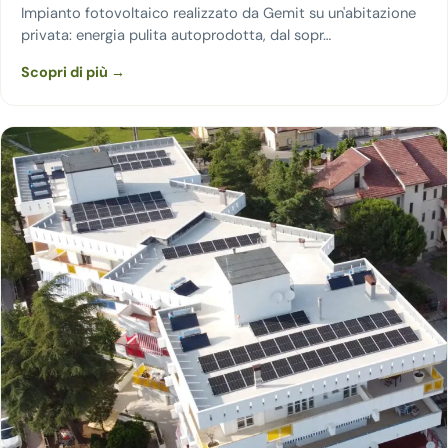
Impianto fotovoltaico realizzato da Gemit su un'abitazione
privata: energia pulita autoprodotta, dal sopr…
Scopri di più →