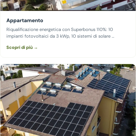
Appartamento
Riqualificazione energetica con Superbonus 110%: 10
impianti fotovoltaici da 3 kWp, 10 sistemi di solare …
Scopri di più →