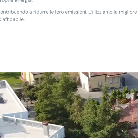
ropria energia.
contribuendo a ridurre le loro emissioni. Utilizziamo la migliore
 affidabile.