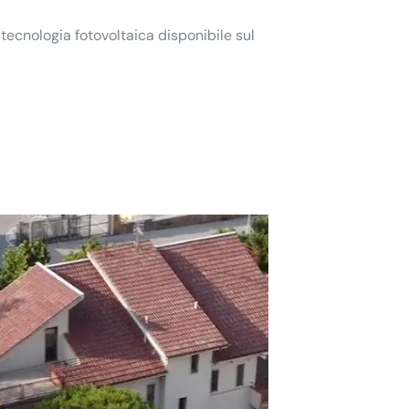
 tecnologia fotovoltaica disponibile sul