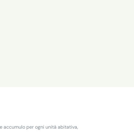
 e accumulo per ogni unità abitativa,