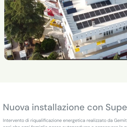
Nuova installazione con Sup
Intervento di riqualificazione energetica realizzato da Gemit