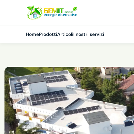
Home
Prodotti
Articoli
I nostri servizi